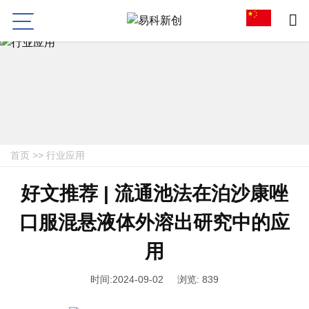
首页
>>
行业应用
好文推荐 | 流通池法在泊沙康唑
口服混悬液体外溶出研究中的应
用
时间:2024-09-02
浏览: 839