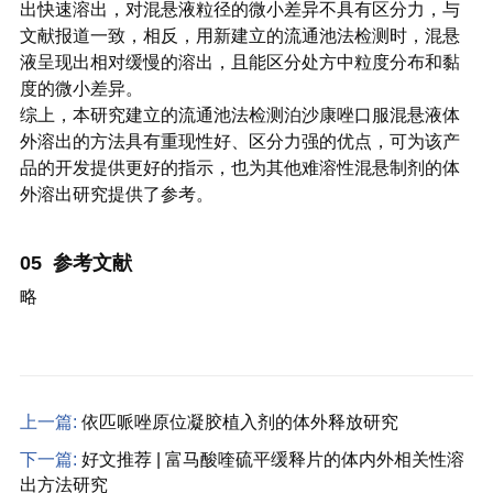
出快速溶出，对混悬液粒径的微小差异不具有区分力，与
文献报道一致，相反，用新建立的流通池法检测时，混悬
液呈现出相对缓慢的溶出，且能区分处方中粒度分布和黏
度的微小差异。
综上，本研究建立的流通池法检测泊沙康唑口服混悬液体
外溶出的方法具有重现性好、区分力强的优点，可为该产
品的开发提供更好的指示，也为其他难溶性混悬制剂的体
外溶出研究提供了参考。
05 参考文献
略
上一篇:
依匹哌唑原位凝胶植入剂的体外释放研究
下一篇:
好文推荐 | 富马酸喹硫平缓释片的体内外相关性溶
出方法研究