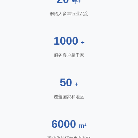
年+
创始人多年行业沉淀
1000
+
服务客户超千家
50
+
覆盖国家和地区
6000
m²