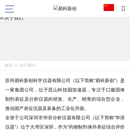
首页
>>
关于我们
苏州易科新创科学仪器有限公司（以下简称“易科新创”）是
一家集团公司，位于昆山科技园加速器，专注于口服固体
制剂表征及分析仪器的研发、生产、销售的综合型企业，
推动国产表征仪器及装备的工业化升级。
全资子公司深圳市华溶分析仪器有限公司（以下简称“华溶
仪器”）位于大湾区深圳，作为“药物制剂体外表征综合评价