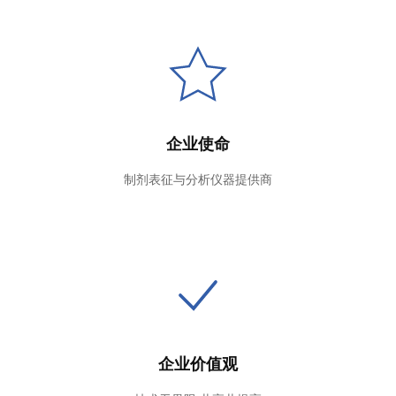
企业使命
制剂表征与分析仪器提供商
企业价值观