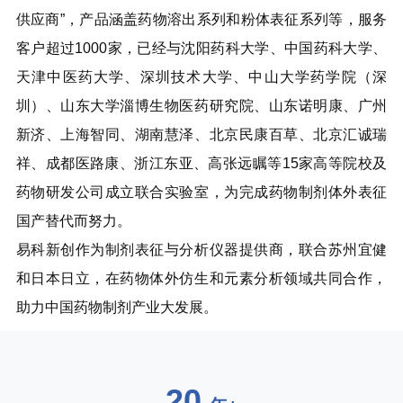
供应商”，产品涵盖药物溶出系列和粉体表征系列等，服务
客户超过1000家，已经与沈阳药科大学、中国药科大学、
天津中医药大学、深圳技术大学、中山大学药学院（深
圳）、山东大学淄博生物医药研究院、山东诺明康、广州
新济、上海智同、湖南慧泽、北京民康百草、北京汇诚瑞
祥、成都医路康、浙江东亚、高张远瞩等15家高等院校及
药物研发公司成立联合实验室，为完成药物制剂体外表征
国产替代而努力。
易科新创作为制剂表征与分析仪器提供商，联合苏州宜健
和日本日立，在药物体外仿生和元素分析领域共同合作，
助力中国药物制剂产业大发展。
20