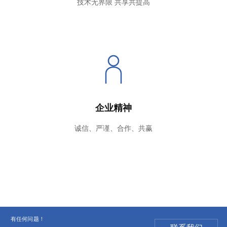
技术无界限 共享共提高
企业精神
诚信、严谨、合作、共赢
有任何问题！