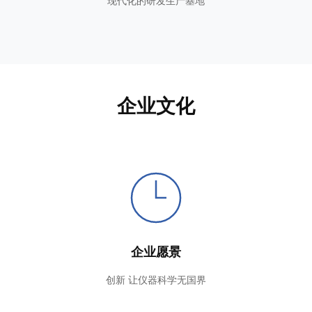
现代化的研发生产基地
企业文化
企业愿景
创新 让仪器科学无国界