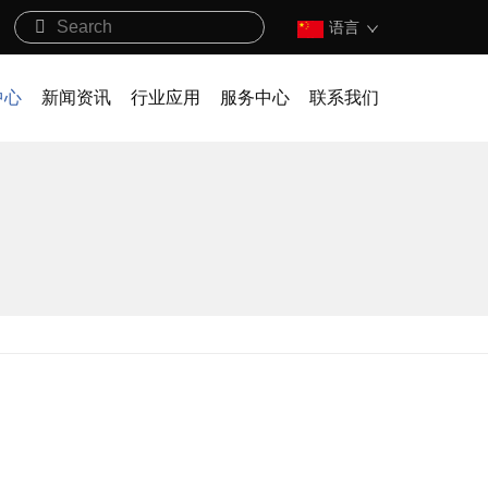
语言
中心
新闻资讯
行业应用
服务中心
联系我们