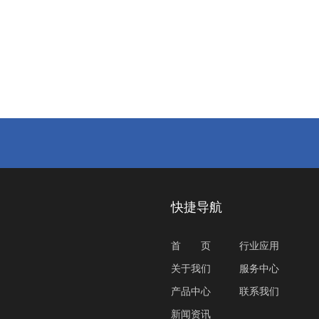
。
快捷导航
首
页
行业应用
关于我们
服务中心
产品中心
联系我们
新闻资讯